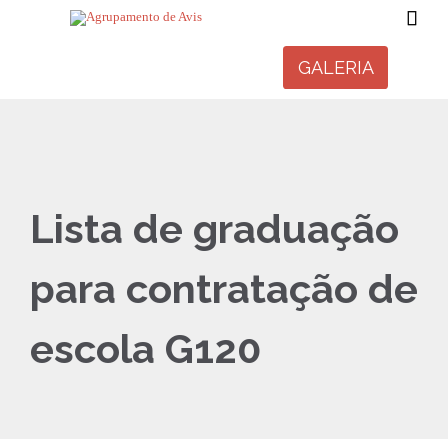

GALERIA
Lista de graduação
para contratação de
escola G120