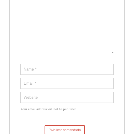
Your email address will not be published.