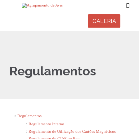

GALERIA
Regulamentos
Regulamentos
Regulamento Interno
Regulamento de Utilização dos Cartões Magnéticos
Regulamento do GIAE on line