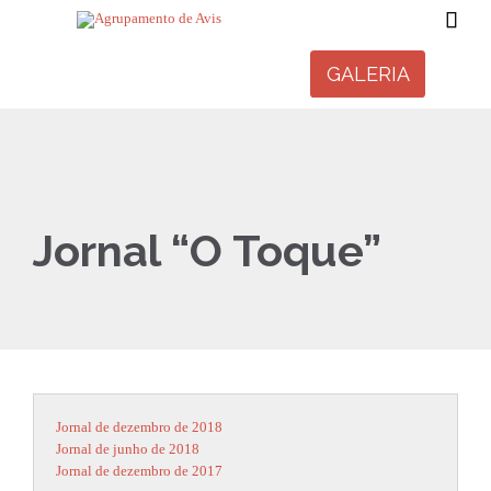

GALERIA
Jornal “O Toque”
Jornal de junho de 2018
Jornal de dezembro de 2017