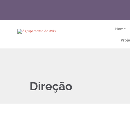
Home
Proj
Direção