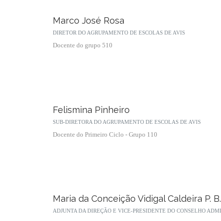
Marco José Rosa
DIRETOR DO AGRUPAMENTO DE ESCOLAS DE AVIS
Docente do grupo 510
Felismina Pinheiro
SUB-DIRETORA DO AGRUPAMENTO DE ESCOLAS DE AVIS
Docente do Primeiro Ciclo - Grupo 110
Maria da Conceição Vidigal Caldeira P. 
ADJUNTA DA DIREÇÃO E VICE-PRESIDENTE DO CONSELHO ADM