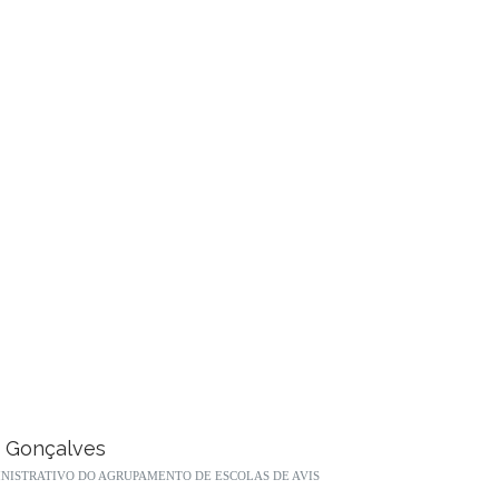
B. Gonçalves
INISTRATIVO DO AGRUPAMENTO DE ESCOLAS DE AVIS