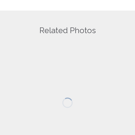
time I comment.
Related Photos