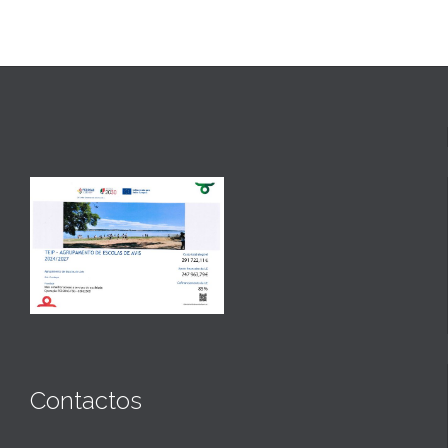
Contactos