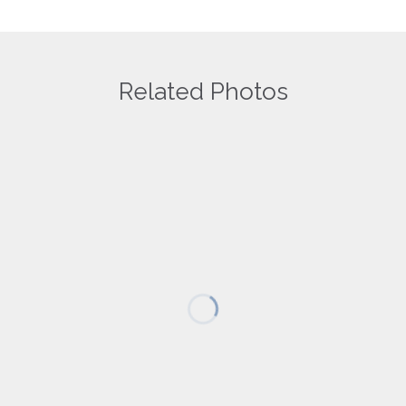
time I comment.
Related Photos