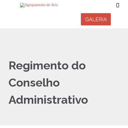

GALERIA
Regimento do
Conselho
Administrativo