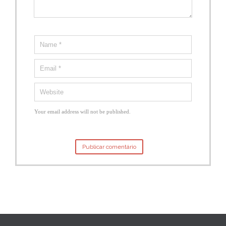
Your email address will not be published.