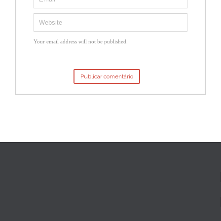
Your email address will not be published.