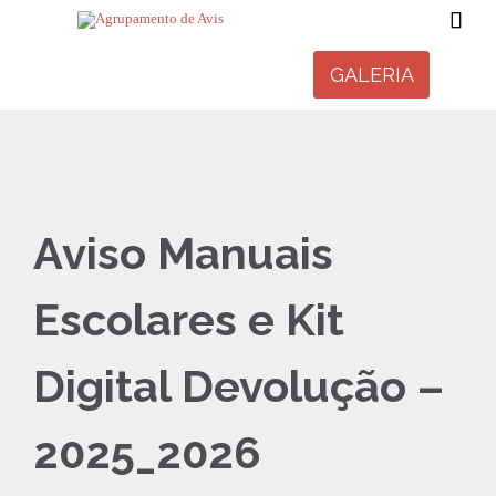

GALERIA
Aviso Manuais
Escolares e Kit
Digital Devolução –
2025_2026