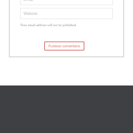
Your email address will not be published.