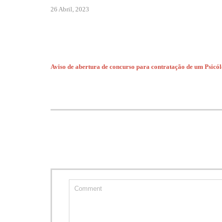
26 Abril, 2023
Aviso de abertura de concurso para contratação de um Psic