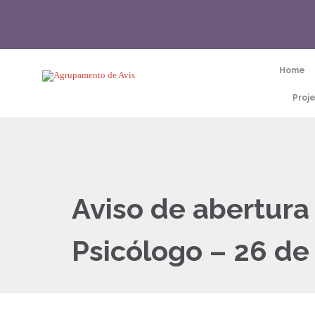
Home
Proj
Aviso de abertura
Psicólogo – 26 de 