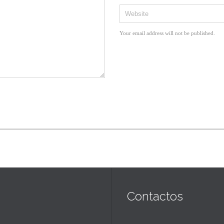
Your email address will not be published.
Contactos