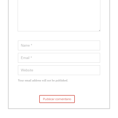
Your email address will not be published.