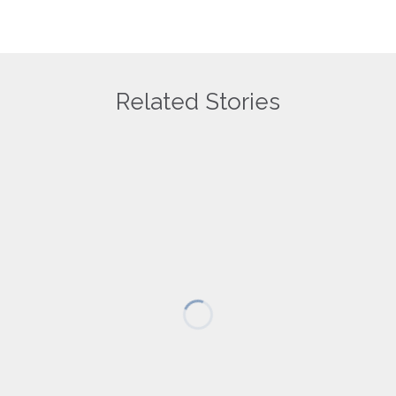
Related Stories