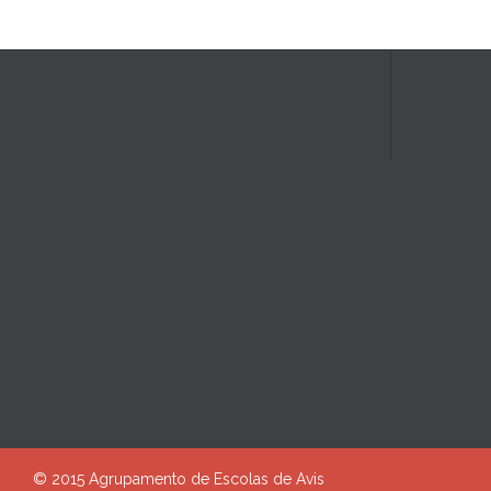
© 2015 Agrupamento de Escolas de Avis