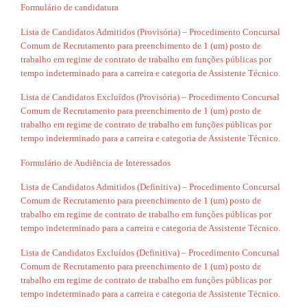
Formulário de candidatura
Lista de Candidatos Admitidos (Provisória) – Procedimento Concursal
Comum de Recrutamento para preenchimento de 1 (um) posto de
trabalho em regime de contrato de trabalho em funções públicas por
tempo indeterminado para a carreira e categoria de Assistente Técnico.
Lista de Candidatos Excluídos (Provisória) – Procedimento Concursal
Comum de Recrutamento para preenchimento de 1 (um) posto de
trabalho em regime de contrato de trabalho em funções públicas por
tempo indeterminado para a carreira e categoria de Assistente Técnico.
Formulário de Audiência de Interessados
Lista de Candidatos Admitidos (Definitiva) – Procedimento Concursal
Comum de Recrutamento para preenchimento de 1 (um) posto de
trabalho em regime de contrato de trabalho em funções públicas por
tempo indeterminado para a carreira e categoria de Assistente Técnico.
Lista de Candidatos Excluídos (Definitiva) – Procedimento Concursal
Comum de Recrutamento para preenchimento de 1 (um) posto de
trabalho em regime de contrato de trabalho em funções públicas por
tempo indeterminado para a carreira e categoria de Assistente Técnico.