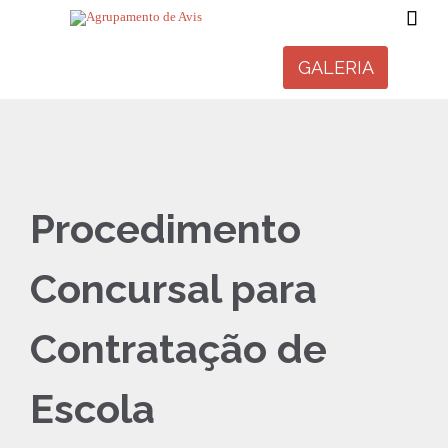

GALERIA
Procedimento
Concursal para
Contratação de
Escola