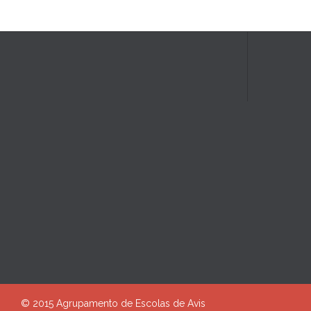
© 2015 Agrupamento de Escolas de Avis