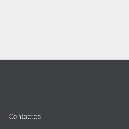
Contactos