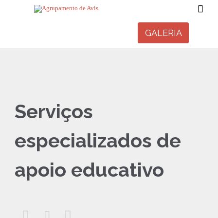

GALERIA
Serviços
especializados de
apoio educativo


