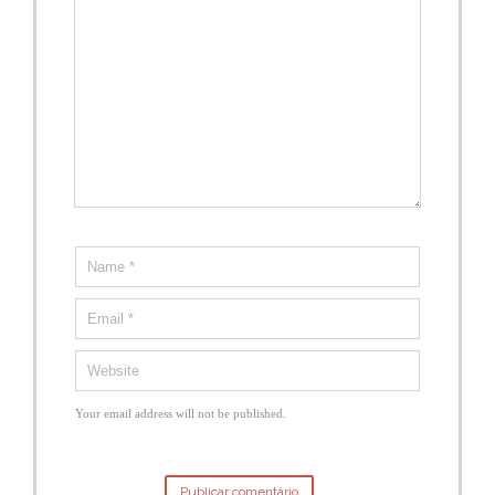
Your email address will not be published.