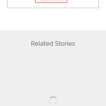
Related Stories