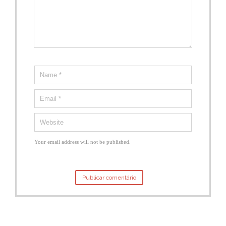
Your email address will not be published.