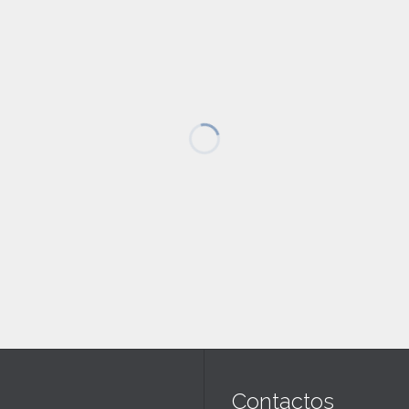
Contactos