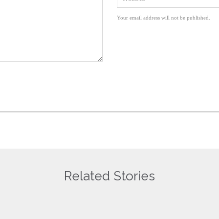
Your email address will not be published.
Related Stories